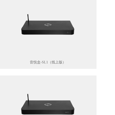
音悦盒-SL1（线上版）