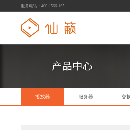
服务电话：400-1566-165
播放器
服务器
交