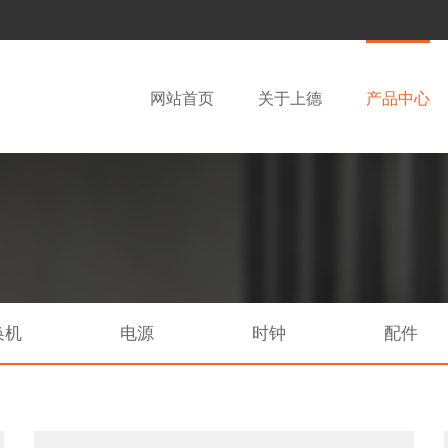
网站首页
关于上德
产品中心
换机
电源
时钟
配件