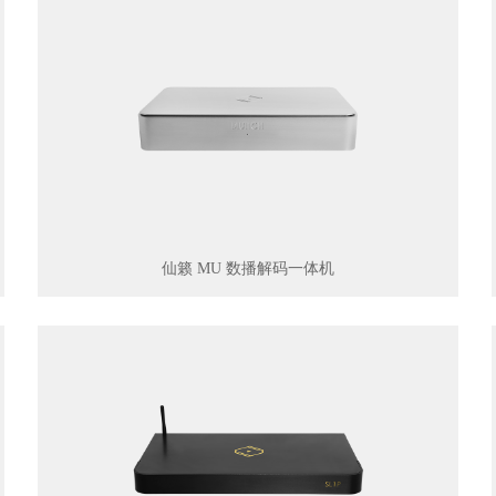
仙籁 MU 数播解码一体机